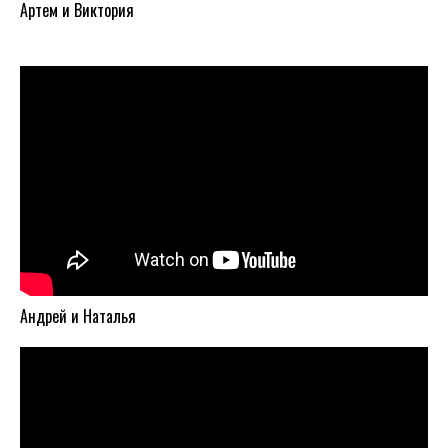
Артем и Виктория
Андрей и Наталья