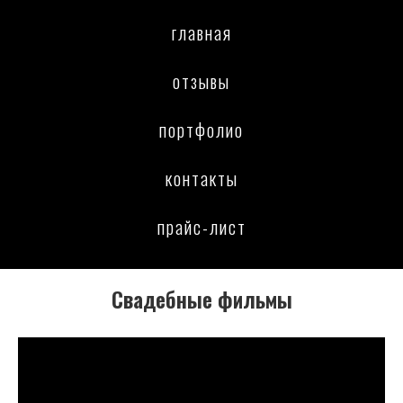
главная
отзывы
портфолио
контакты
прайс-лист
Свадебные фильмы