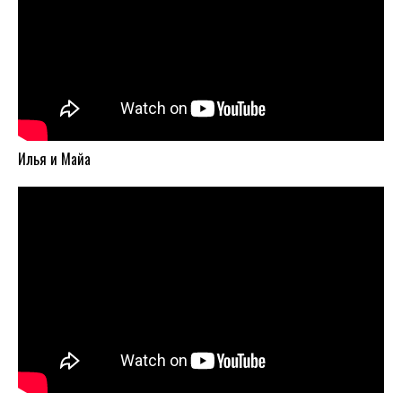
Илья и Майа