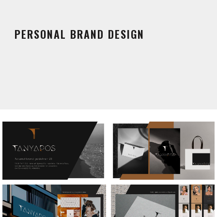
PERSONAL BRAND DESIGN