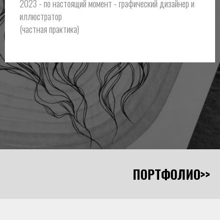
2023 - по настоящий момент - графический дизайнер и
иллюстратор
(частная практика)
ПОРТФОЛИО>>