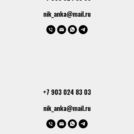
nik_anka@mail.ru
+7 903 024 83 03
nik_anka@mail.ru