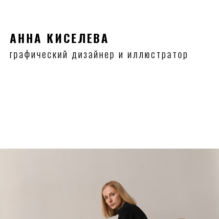
АННА КИСЕЛЕВА
графический дизайнер и иллюстратор