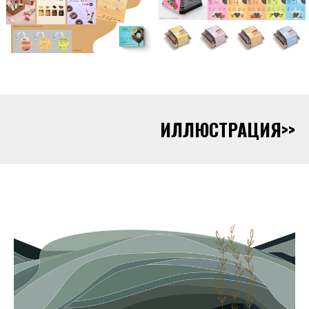
ИЛЛЮСТРАЦИЯ>>