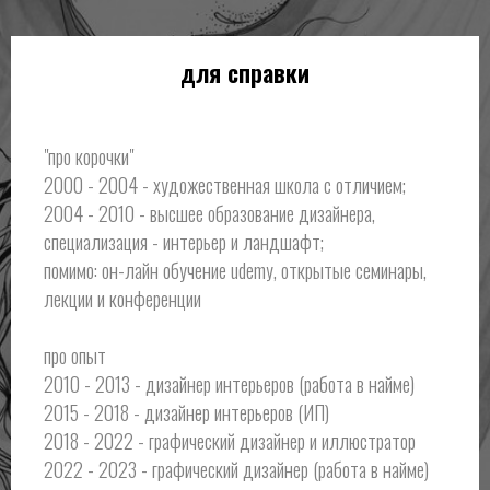
для справки
"про корочки"
2000 - 2004 - художественная школа с отличием;
2004 - 2010 - высшее образование дизайнера,
специализация - интерьер и ландшафт;
помимо: он-лайн обучение udemy, открытые семинары,
лекции и конференции
про опыт
2010 - 2013 - дизайнер интерьеров (работа в найме)
2015 - 2018 - дизайнер интерьеров (ИП)
2018 - 2022 - графический дизайнер и иллюстратор
2022 - 2023 - графический дизайнер (работа в найме)