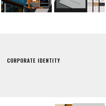
CORPORATE IDENTITY