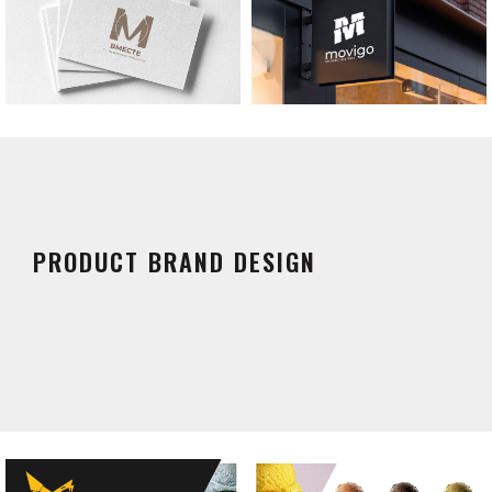
PRODUCT BRAND DESIGN